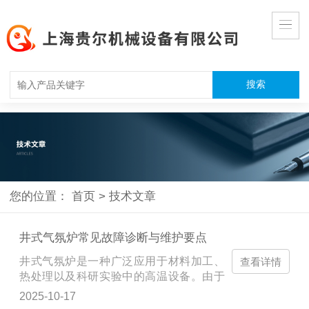
您的位置：
首页
>
技术文章
井式气氛炉常见故障诊断与维护要点
井式气氛炉是一种广泛应用于材料加工、
查看详情
热处理以及科研实验中的高温设备。由于
其工作环境复杂，长期处于高温、高压和
2025-10-17
特定气氛条件下，设备难免会出现一些故