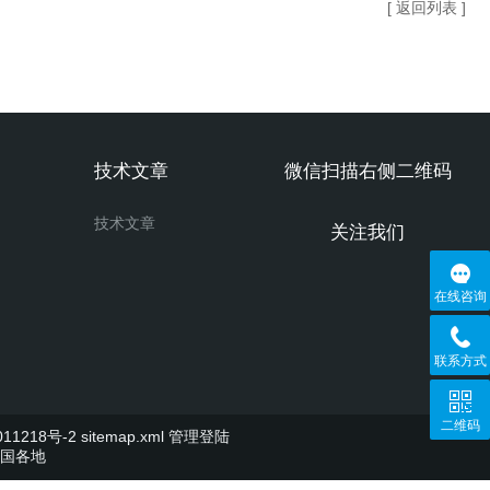
[ 返回列表 ]
技术文章
微信扫描右侧二维码
技术文章
关注我们
在线咨询
联系方式
二维码
11218号-2
sitemap.xml
管理登陆
国各地