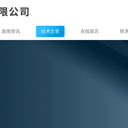
新闻资讯
技术文章
在线留言
联