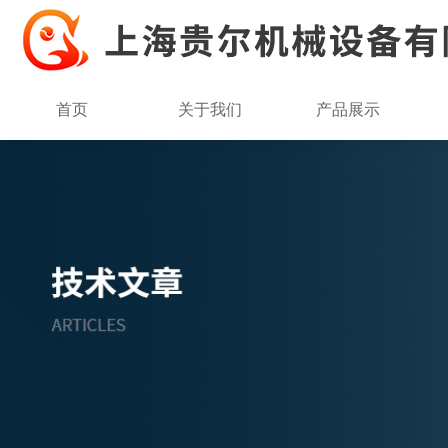
首页
关于我们
产品展示