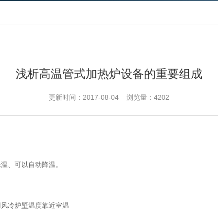
浅析高温管式加热炉设备的重要组成
更新时间：2017-08-04 浏览量：4202
保温、可以自动降温。
用风冷炉壁温度靠近室温