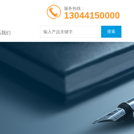
服务热线：
13044150000
系我们