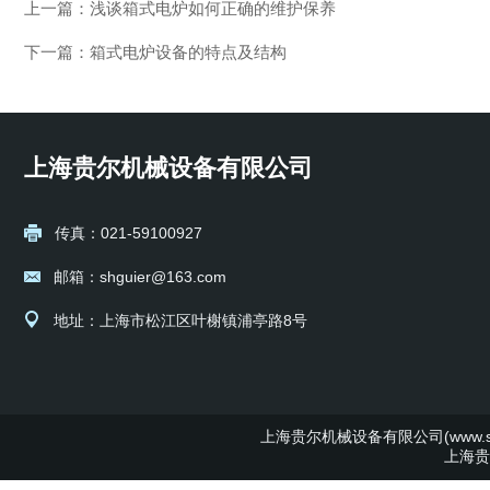
上一篇：
浅谈箱式电炉如何正确的维护保养
下一篇：
箱式电炉设备的特点及结构
上海贵尔机械设备有限公司
传真：021-59100927
邮箱：shguier@163.com
地址：上海市松江区叶榭镇浦亭路8号
上海贵尔机械设备有限公司(www.shg
上海贵