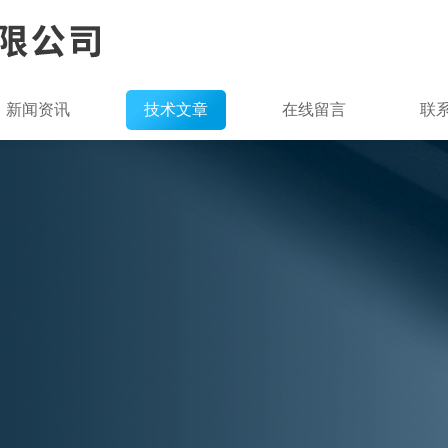
新闻资讯
技术文章
在线留言
联