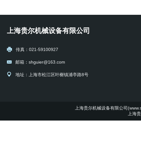
上海贵尔机械设备有限公司
传真：021-59100927
邮箱：shguier@163.com
地址：上海市松江区叶榭镇浦亭路8号
上海贵尔机械设备有限公司(www.shg
上海贵