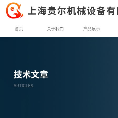
首页
关于我们
产品展示