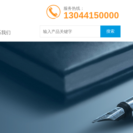
服务热线：
13044150000
系我们