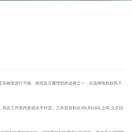
实验室进行干燥、烘培及灭菌理想的选择之一，在选择电热鼓风干
在工作室内形成水平对流，工作室容积从30L到240L之间;立式结