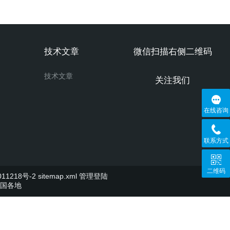
技术文章
微信扫描右侧二维码
技术文章
关注我们
在线咨询
联系方式
二维码
11218号-2
sitemap.xml
管理登陆
国各地