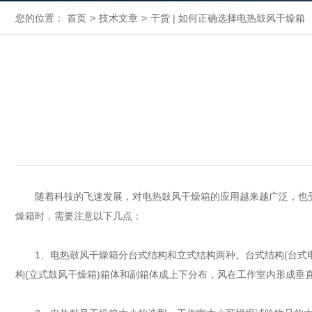
您的位置：
首页
>
技术文章
>
干货 | 如何正确选择电热鼓风干燥箱
随着科技的飞速发展，对电热鼓风干燥箱的应用越来越广泛，也受
燥箱时，需要注意以下几点：
1、电热鼓风干燥箱分台式结构和立式结构两种。台式结构(台式电热
构(立式鼓风干燥箱)箱体和副箱体成上下分布，风在工作室内形成垂直