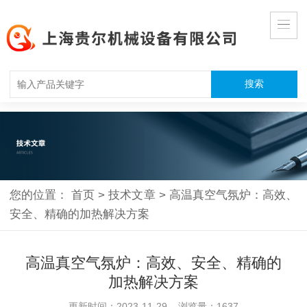
您的位置：
首页
>
技术文章
>
高温真空气氛炉：高效、
安全、精确的加热解决方案
高温真空气氛炉：高效、安全、精确的
加热解决方案
更新时间：2023-11-29 浏览量：1637