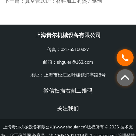
下一篇：
真空管式炉：材料加工的热力驱动
上海贵尔机械设备有限公司
传真：021-59100927
邮箱：shguier@163.com
地址：上海市松江区叶榭镇浦亭路8号
微信扫描右侧二维码
关注我们
上海贵尔机械设备有限公司(www.shguier.cn)版权所有 © 2026 技术支
持：
化工仪器网
备案号：沪ICP备12011218号-2
sitemap.xml
管理登陆