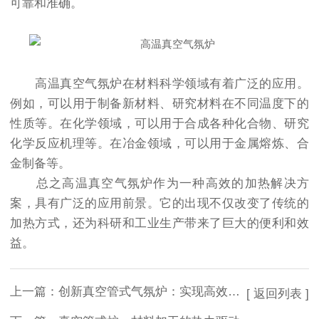
可靠和准确。
高温真空气氛炉在材料科学领域有着广泛的应用。
例如，可以用于制备新材料、研究材料在不同温度下的
性质等。在化学领域，可以用于合成各种化合物、研究
化学反应机理等。在冶金领域，可以用于金属熔炼、合
金制备等。
总之高温真空气氛炉作为一种高效的加热解决方
案，具有广泛的应用前景。它的出现不仅改变了传统的
加热方式，还为科研和工业生产带来了巨大的便利和效
益。
上一篇：
创新真空管式气氛炉：实现高效、环保的加热解决方案
[ 返回列表 ]