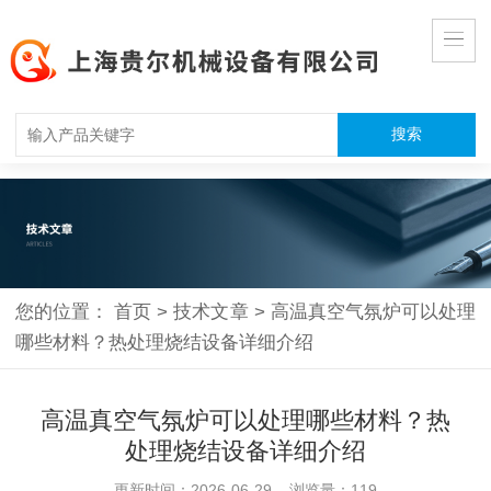
您的位置：
首页
>
技术文章
>
高温真空气氛炉可以处理
哪些材料？热处理烧结设备详细介绍
高温真空气氛炉可以处理哪些材料？热
处理烧结设备详细介绍
更新时间：2026-06-29 浏览量：119