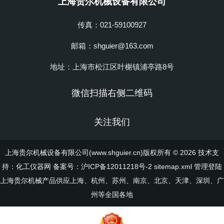
上海贵尔机械设备有限公司
传真：021-59100927
邮箱：shguier@163.com
地址：上海市松江区叶榭镇浦亭路8号
微信扫描右侧二维码
关注我们
上海贵尔机械设备有限公司(www.shguier.cn)版权所有 © 2026 技术支
持：
化工仪器网
备案号：沪ICP备12011218号-2
sitemap.xml
管理登陆
上海贵尔机械产品供应上海、杭州、苏州、南京、北京、天津、深圳、广
州等全国各地