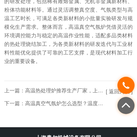
的研发处理，包括稀有难熔金属、无机非金属新材料、
粉体功能材料等。通过灵活调整真空度、气氛类型与高
温工艺时长，可满足各类新材料的小批量实验研发与规
模化生产需求。整体而言，高温真空气氛炉凭借灵活的
环境调控能力与稳定的高温作业性能，适配多品类材料
的热处理烧结加工，为各类新材料的研发迭代与工业材
料性能优化提供了可靠的工艺支撑，是现代材料加工行
业的重要设备。
上一篇：
高温热处理炉推荐生产厂家，上海贵尔高温炉参数介绍
[ 返回列表 ]
下一篇：
高温真空气氛炉怎么选型？温度、腔体、气氛配置选购指南