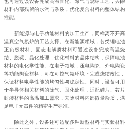
也可通过该设备完成高温固化、除气与烧结工艺，去除
材料内部残留的水汽与杂质，优化复合材料的整体结构
性能。
新能源与电子功能材料的加工生产，同样离不开高
温真空气氛炉的工艺支撑。在新能源领域，各类锂电池
正负极材料、固态电解质材料可通过设备完成高温烧
结、脱碳、晶化处理，优化材料的晶体结构，保障电池
材料的电化学性能。在电子领域，压电陶瓷、介电陶瓷
等功能陶瓷材料，可在可控气氛环境下完成烧结改性，
保证材料电学性能的均匀性与稳定性。同时，设备可用
于半导体相关材料的除气、固化处理，适配硅片、芯片
封装材料的高温加工需求，去除材料内部微量杂质，满
足电子元器件的精密生产标准。
除此之外，设备还可适配多种新型材料与实验材料