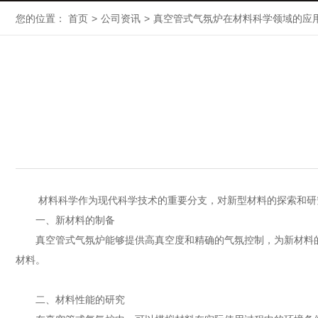
您的位置：
首页
>
公司资讯
>
真空管式气氛炉在材料科学领域的应
材料科学作为现代科学技术的重要分支，对新型材料的探索和研究
一、新材料的制备
真空管式气氛炉能够提供高真空度和精确的气氛控制，为新材料的
材料。
二、材料性能的研究