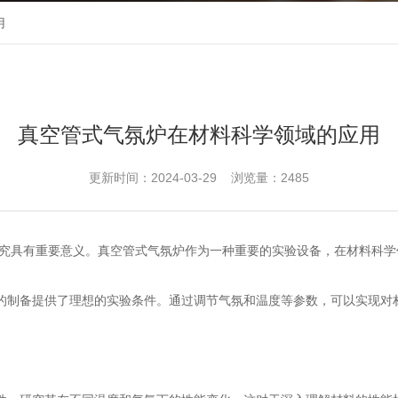
用
真空管式气氛炉在材料科学领域的应用
更新时间：2024-03-29 浏览量：2485
具有重要意义。真空管式气氛炉作为一种重要的实验设备，在材料科学
制备提供了理想的实验条件。通过调节气氛和温度等参数，可以实现对材