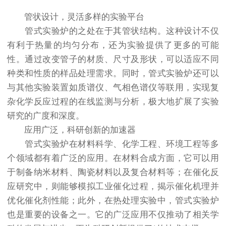
管状设计，灵活多样的实验平台
管式实验炉的之处在于其管状结构。这种设计不仅
有利于热量的均匀分布，还为实验提供了更多的可能
性。通过改变管子的材质、尺寸及形状，可以适应不同
种类和性质的样品处理需求。同时，管式实验炉还可以
与其他实验装置如质谱仪、气相色谱仪等联用，实现复
杂化学反应过程的在线监测与分析，极大地扩展了实验
研究的广度和深度。
应用广泛，科研创新的加速器
管式实验炉在材料科学、化学工程、环境工程等多
个领域都有着广泛的应用。在材料合成方面，它可以用
于制备纳米材料、陶瓷材料以及复合材料等；在催化反
应研究中，则能够模拟工业催化过程，揭示催化机理并
优化催化剂性能；此外，在热处理实验中，管式实验炉
也是重要的设备之一。它的广泛应用不仅推动了相关学