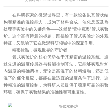
在科研探索的微观世界里，有一款设备以其管状结
构和精准的温控能力，成为了材料合成、催化反应及热
处理等实验中的关键角色——这就是“管中窥奥”管式实验
炉。这个富有诗意的标题，既描绘了管式实验炉的外观
特征，又隐喻了它在微观科研领域中的深邃作用。
精密控温，微观世界的守护者
管式实验炉的核心优势在于其精密的温控系统。通
过先进的温度传感器与智能控制算法，它能够实现对炉
内温度的精确调控，无论是高温下的材料熔融，还是低
温下的催化反应，都能在最适宜的温度条件下进行。这
种精准的温度控制，为科研人员提供了稳定可靠的实验
环境，确保了实验结果的准确性和可重复性。