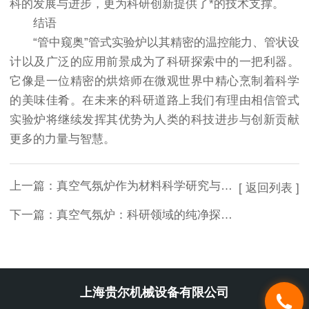
科的发展与进步，更为科研创新提供了*的技术支撑。
结语
“管中窥奥”管式实验炉以其精密的温控能力、管状设
计以及广泛的应用前景成为了科研探索中的一把利器。
它像是一位精密的烘焙师在微观世界中精心烹制着科学
的美味佳肴。在未来的科研道路上我们有理由相信管式
实验炉将继续发挥其优势为人类的科技进步与创新贡献
更多的力量与智慧。
上一篇：
真空气氛炉作为材料科学研究与工业生产中的精密仪器
[ 返回列表 ]
下一篇：
真空气氛炉：科研领域的纯净探索者
上海贵尔机械设备有限公司