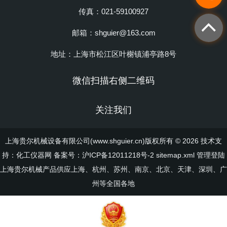
传真：021-59100927
邮箱：shguier@163.com
地址：上海市松江区叶榭镇浦亭路8号
微信扫描右侧二维码
关注我们
上海贵尔机械设备有限公司(www.shguier.cn)版权所有 © 2026 技术支
持：
化工仪器网
备案号：沪ICP备12011218号-2
sitemap.xml
管理登陆
上海贵尔机械产品供应上海、杭州、苏州、南京、北京、天津、深圳、广
州等全国各地