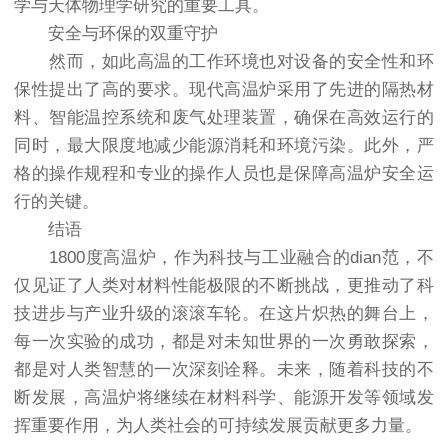
学与天体物理学研究的重要工具。
安全与环保的双重守护
然而，如此高温的工作环境也对设备的安全性和环
保性提出了高的要求。现代高温炉采用了先进的隔热材
料、智能温控系统和废气处理装置，确保在高效运行的
同时，最大限度地减少能源消耗和环境污染。此外，严
格的操作规程和专业的操作人员也是保障高温炉安全运
行的关键。
结语
1800度高温炉，作为科技与工业融合的dian范，不
仅见证了人类对材料性能极限的不断挑战，更推动了科
技进步与产业升级的滚滚车轮。在这片炽热的舞台上，
每一次实验的成功，都是对未知世界的一次勇敢探索，
都是对人类智慧的一次深刻诠释。未来，随着科技的不
断发展，高温炉将继续在材料科学、能源开发等领域发
挥重要作用，为人类社会的可持续发展贡献更多力量。