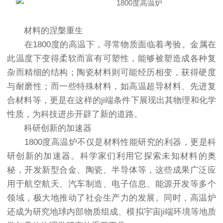
材料的涅槃重生
在1800度的高温下，寻常物质面临着考验。金属在
此温度下变得柔软而富有可塑性，能够被塑造成各种复
杂而精细的结构；陶瓷材料则可能经历相变，获得硬度
与耐磨性；而一些特殊材料，如高温超导材料、先进复
合材料等，更是在这样的ji端条件下展现出其物理和化学
性质，为科技进步开辟了新的道路。
科研创新的加速器
1800度高温炉不仅是材料性能研究的利器，更是科
研创新的加速器。科学家们利用它探索未知材料的奥
秘，开发新型合金、陶瓷、半导体等，这些成果广泛应
用于航空航天、汽车制造、电子信息、能源开发等多个
领域，极大地推动了社会生产力的发展。同时，高温炉
还成为研究地球内部物质组成、模拟宇宙ji端环境等地质