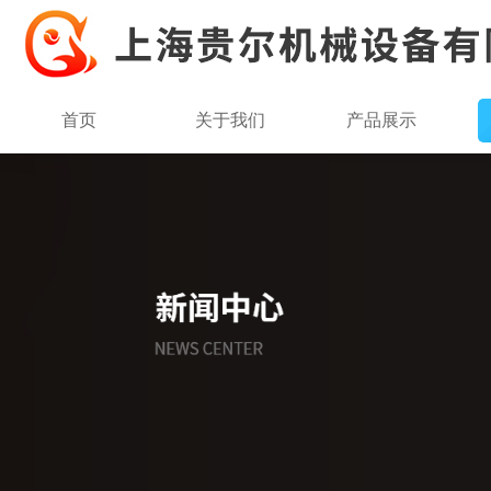
首页
关于我们
产品展示