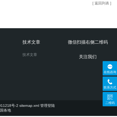
[ 返回列表 ]
技术文章
微信扫描右侧二维码
技术文章
关注我们
在线咨询
联系方式
二维码
11218号-2
sitemap.xml
管理登陆
国各地