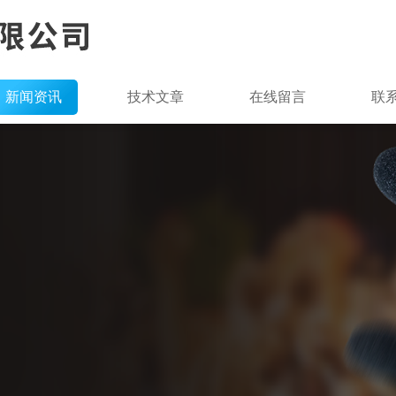
新闻资讯
技术文章
在线留言
联