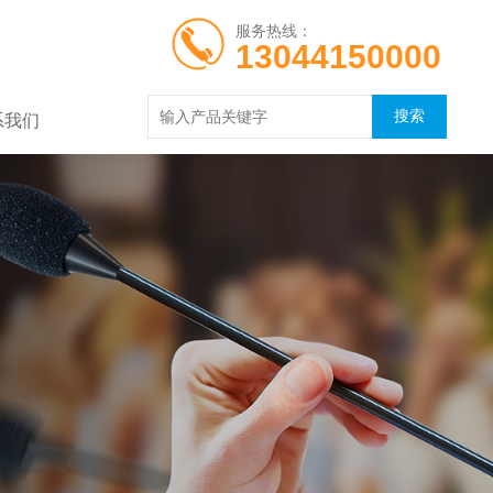
服务热线：
13044150000
系我们