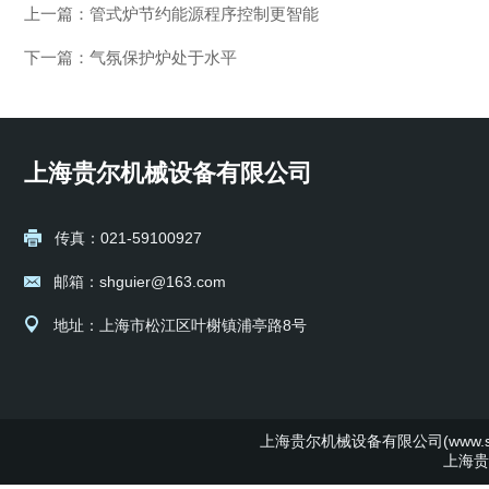
上一篇：
管式炉节约能源程序控制更智能
下一篇：
气氛保护炉处于水平
上海贵尔机械设备有限公司
传真：021-59100927
邮箱：shguier@163.com
地址：上海市松江区叶榭镇浦亭路8号
上海贵尔机械设备有限公司(www.shg
上海贵