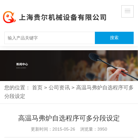
您的位置：
首页
>
公司资讯
>
高温马弗炉自选程序可多
分段设定
高温马弗炉自选程序可多分段设定
更新时间：2015-05-26 浏览量：3950