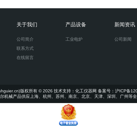
关于我们
产品设备
新闻资讯
公司简介
工业电炉
公司新闻
联系方式
在线留言
uier.cn)版权所有 © 2026 技术支持：
化工仪器网
备案号：沪ICP备120
尔机械产品供应上海、杭州、苏州、南京、北京、天津、深圳、广州等全