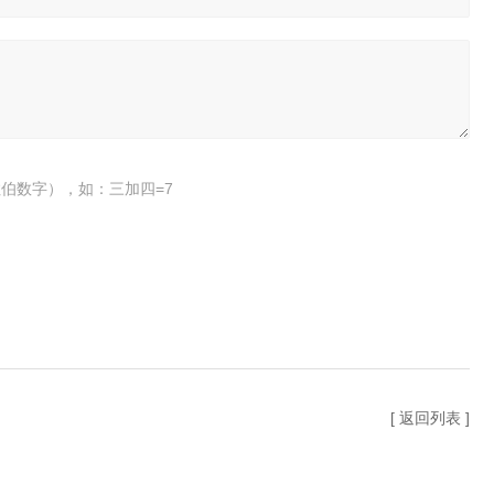
伯数字），如：三加四=7
[ 返回列表 ]