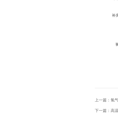
补
上一篇：
氢
下一篇：
高