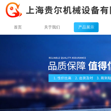
首页
关于我们
产品展示