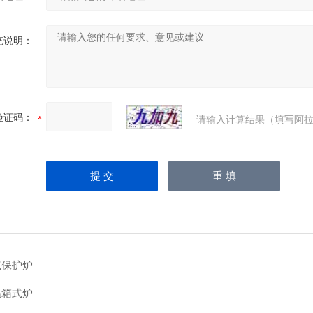
充说明：
验证码：
请输入计算结果（填写阿拉
气保护炉
温箱式炉