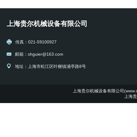
上海贵尔机械设备有限公司
传真：021-59100927
邮箱：shguier@163.com
地址：上海市松江区叶榭镇浦亭路8号
上海贵尔机械设备有限公司(www.shg
上海贵