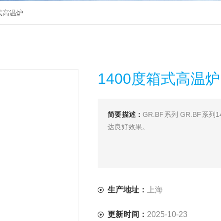
箱式高温炉
1400度箱式高温炉
简要描述：
GR.BF系列 GR.B
达良好效果。
生产地址：
上海
更新时间：
2025-10-23