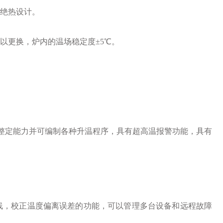
的绝热设计。
以更换，炉内的温场稳定度±5℃。
自整定能力并可编制各种升温程序，具有超高温报警功能，具有
曲线，校正温度偏离误差的功能，可以管理多台设备和远程故障