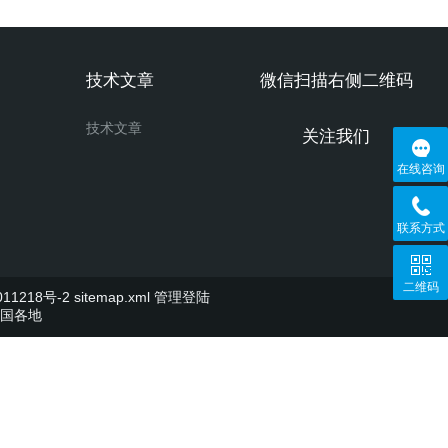
技术文章
微信扫描右侧二维码
技术文章
关注我们
在线咨询
联系方式
二维码
11218号-2
sitemap.xml
管理登陆
国各地