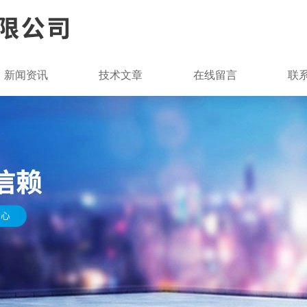
新闻资讯
技术文章
在线留言
联