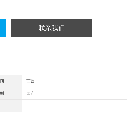
联系我们
间
面议
别
国产