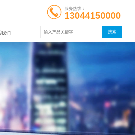
服务热线：
13044150000
系我们