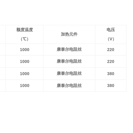
额度温度
电压
加热元件
V
（℃）
（
）
1000
康泰尔电阻丝
220
1000
康泰尔电阻丝
220
1000
康泰尔电阻丝
380
1000
380
康泰尔电阻丝