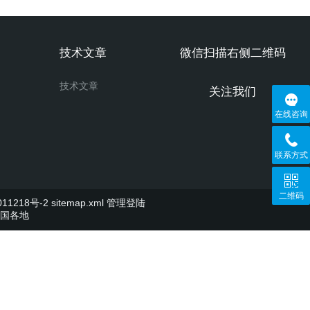
技术文章
微信扫描右侧二维码
技术文章
关注我们
在线咨询
联系方式
二维码
11218号-2
sitemap.xml
管理登陆
国各地