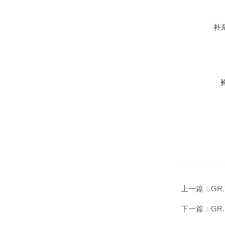
补
上一篇：
GR
下一篇：
GR