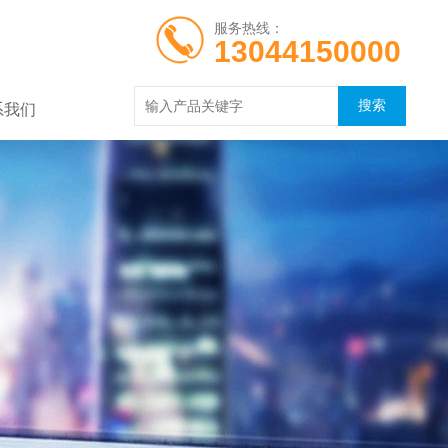
服务热线：
13044150000
系我们