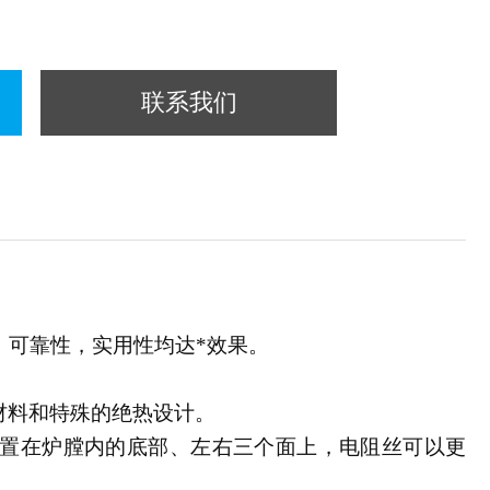
联系我们
，可靠性，实用性均达*效果。
材料和特殊的绝热设计。
置在炉膛内的底部、左右三个面上，电阻丝可以更