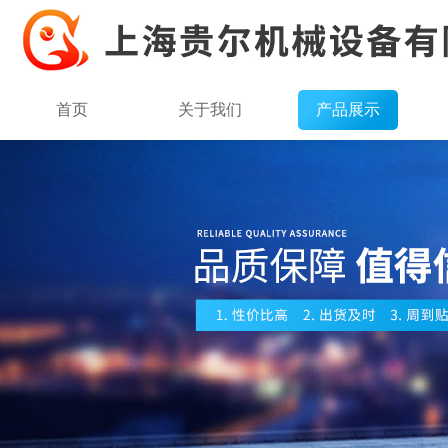
首页
关于我们
产品展示