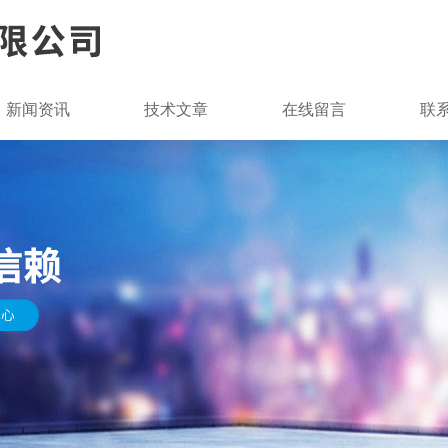
新闻资讯
技术文章
在线留言
联