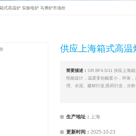
应上海箱式高温炉 实验电炉 马弗炉市场价
供应上海箱式高温
简要描述：
GR.BF4.5/11 供应
性能设计，温度变化幅度小，环保，
理、水泥、建材行业,医药行业，分
生产地址：
上海
更新时间：
2025-10-23