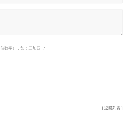
伯数字），如：三加四=7
[ 返回列表 ]