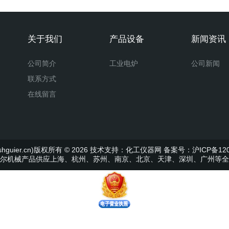
关于我们
产品设备
新闻资讯
公司简介
工业电炉
公司新闻
联系方式
在线留言
uier.cn)版权所有 © 2026 技术支持：
化工仪器网
备案号：沪ICP备120
尔机械产品供应上海、杭州、苏州、南京、北京、天津、深圳、广州等全