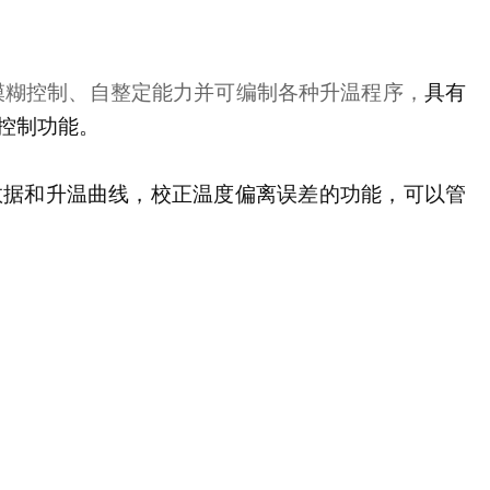
模糊控制、自整定能力并可编制各种升温程序，
具有
控制功能。
数据和升温曲线，校正温度偏离误差的功能，可以管