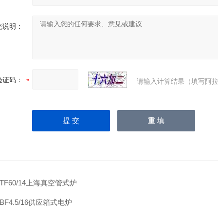
充说明：
验证码：
请输入计算结果（填写阿拉
.TF60/14上海真空管式炉
.BF4.5/16供应箱式电炉