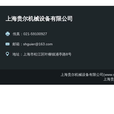
上海贵尔机械设备有限公司
传真：021-59100927
邮箱：shguier@163.com
地址：上海市松江区叶榭镇浦亭路8号
上海贵尔机械设备有限公司(www.shg
上海贵