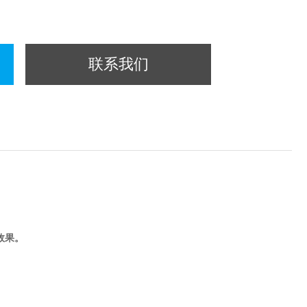
联系我们
效果。