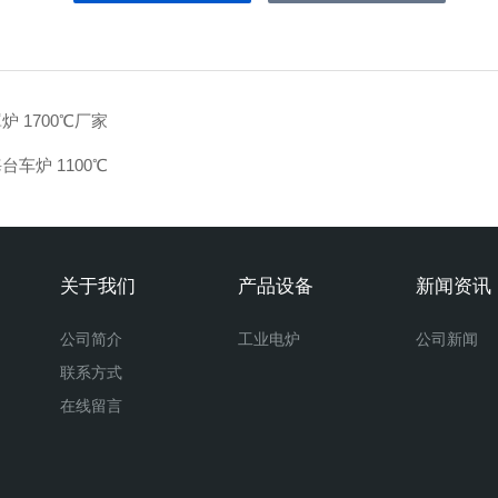
炉 1700℃厂家
台车炉 1100℃
关于我们
产品设备
新闻资讯
公司简介
工业电炉
公司新闻
联系方式
在线留言