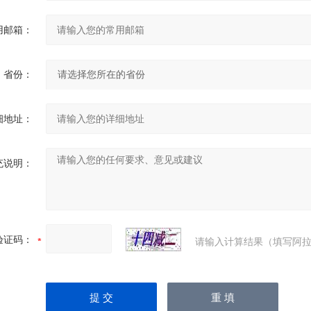
用邮箱：
省份：
细地址：
充说明：
验证码：
请输入计算结果（填写阿拉