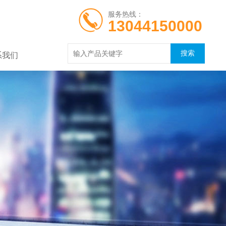
服务热线：
13044150000
系我们