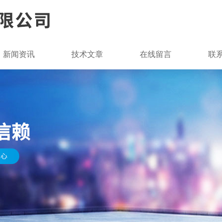
新闻资讯
技术文章
在线留言
联