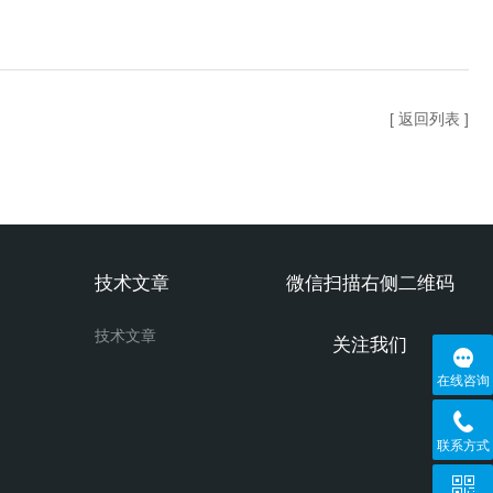
[ 返回列表 ]
技术文章
微信扫描右侧二维码
技术文章
关注我们
在线咨询
联系方式