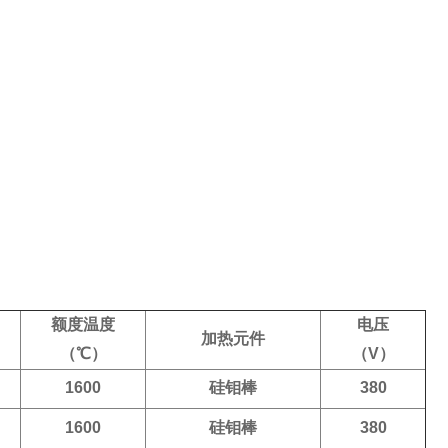
额度温度
电压
加热元件
（℃）
（V
）
1600
硅钼棒
380
1600
硅钼棒
380