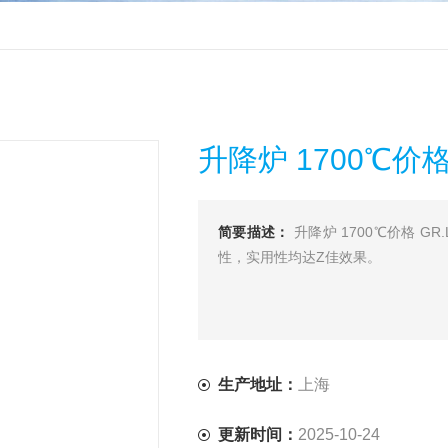
升降炉 1700℃价
简要描述：
升降炉 1700℃价格 
性，实用性均达Z佳效果。
生产地址：
上海
更新时间：
2025-10-24