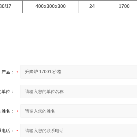
80/17
400x300x300
24
1700
产品：
的单位：
的姓名：
系电话：