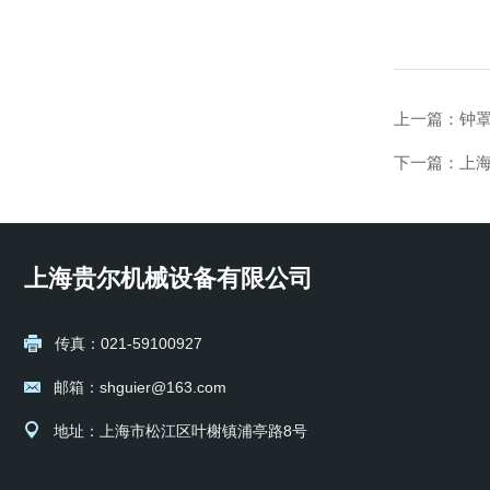
上一篇：
钟罩
下一篇：
上海
上海贵尔机械设备有限公司
传真：021-59100927
邮箱：shguier@163.com
地址：上海市松江区叶榭镇浦亭路8号