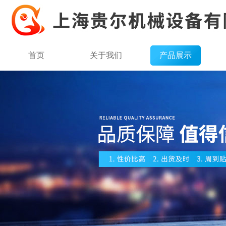
首页
关于我们
产品展示