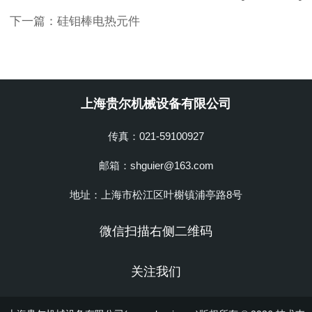
下一篇：
硅钼棒电热元件
上海贵尔机械设备有限公司
传真：021-59100927
邮箱：shguier@163.com
地址：上海市松江区叶榭镇浦亭路8号
微信扫描右侧二维码
关注我们