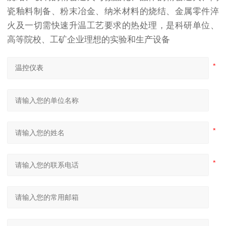
瓷釉料制备、粉末冶金、纳米材料的烧结、金属零件淬
火及一切需快速升温工艺要求的热处理，是科研单位、
高等院校、工矿企业理想的实验和生产设备