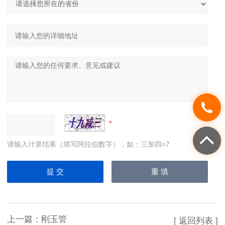
请输入计算结果（填写阿拉伯数字），如：三加四=7
上一篇：
刚玉管
[ 返回列表 ]