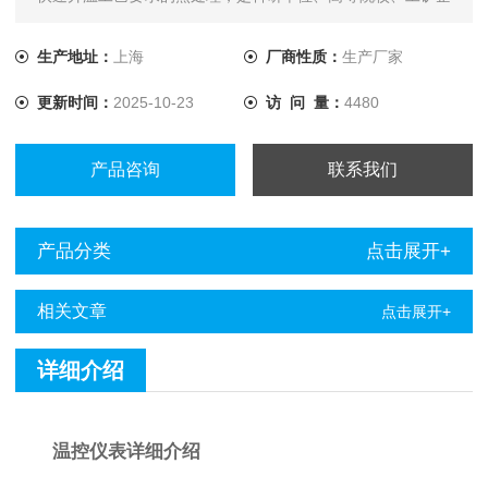
业理想的实验和生产设备
生产地址：
上海
厂商性质：
生产厂家
更新时间：
2025-10-23
访 问 量：
4480
产品咨询
联系我们
产品分类
点击展开+
相关文章
点击展开+
详细介绍
温控仪表详细介绍