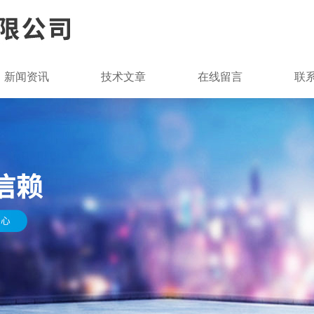
新闻资讯
技术文章
在线留言
联