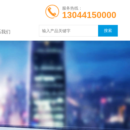
服务热线：
13044150000
系我们