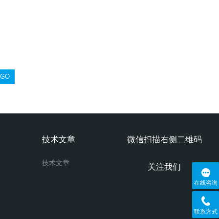
技术文章
微信扫描右侧二维码
技术文章
关注我们
在线咨询
联系方式