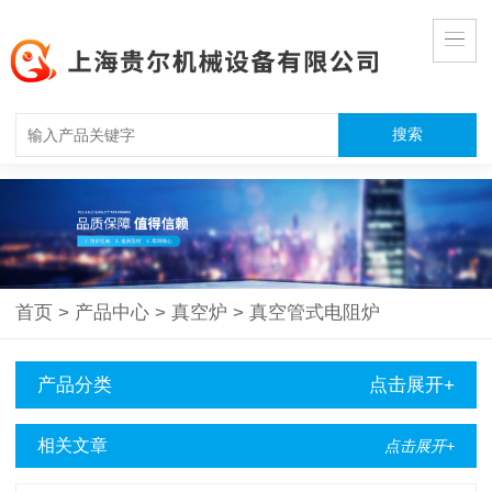
首页
>
产品中心
>
真空炉
>
真空管式电阻炉
产品分类
点击展开+
相关文章
点击展开+