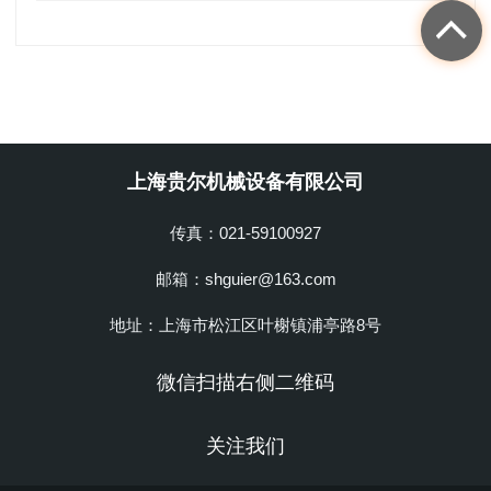
上海贵尔机械设备有限公司
传真：021-59100927
邮箱：shguier@163.com
地址：上海市松江区叶榭镇浦亭路8号
微信扫描右侧二维码
关注我们