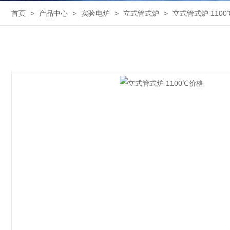
首页
>
产品中心
>
实验电炉
>
立式管式炉
>
立式管式炉 110