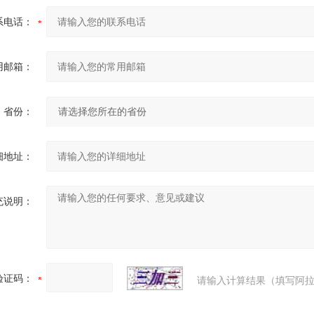
系电话：
用邮箱：
省份：
细地址：
充说明：
验证码：
请输入计算结果（填写阿拉