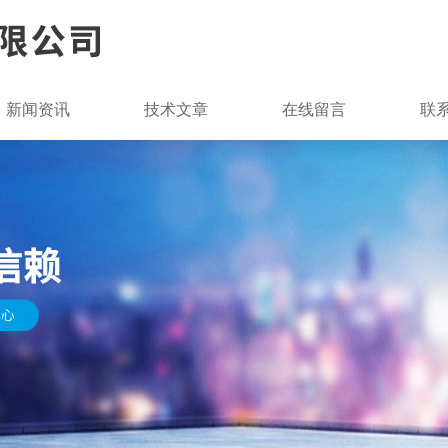
新闻资讯
技术文章
在线留言
联