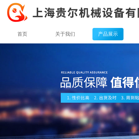
首页
关于我们
产品展示