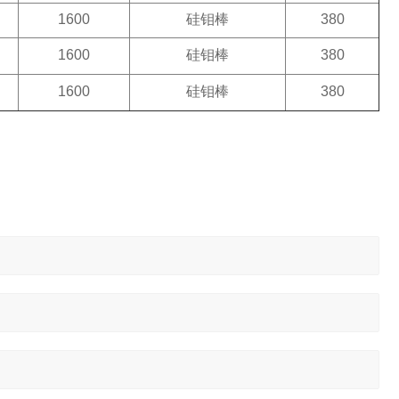
1600
硅钼棒
380
1600
硅钼棒
380
1600
硅钼棒
380