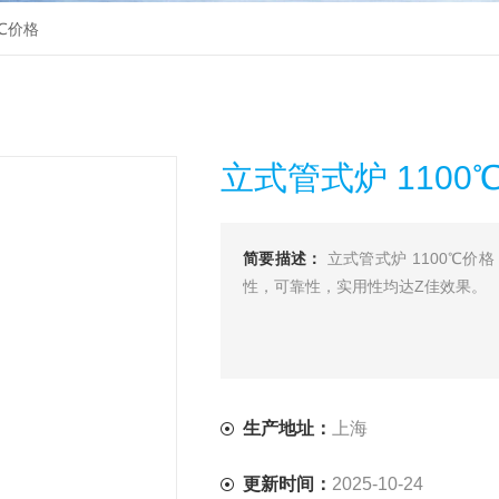
0℃价格
立式管式炉 1100
简要描述：
立式管式炉 1100℃价
性，可靠性，实用性均达Z佳效果。
生产地址：
上海
更新时间：
2025-10-24