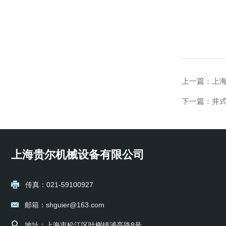
上一篇：
上海
下一篇：
井式
上海贵尔机械设备有限公司
传真：021-59100927
邮箱：shguier@163.com
地址：上海市松江区叶榭镇浦亭路8号