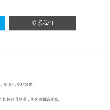
联系我们
，实用性均达*效果。
可以快速升降温，炉壳表面温度低。