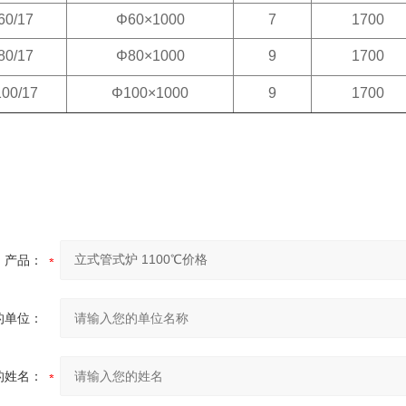
60/17
Φ60×1000
7
1700
80/17
Φ80×1000
9
1700
00/17
Φ100×1000
9
1700
产品：
的单位：
的姓名：