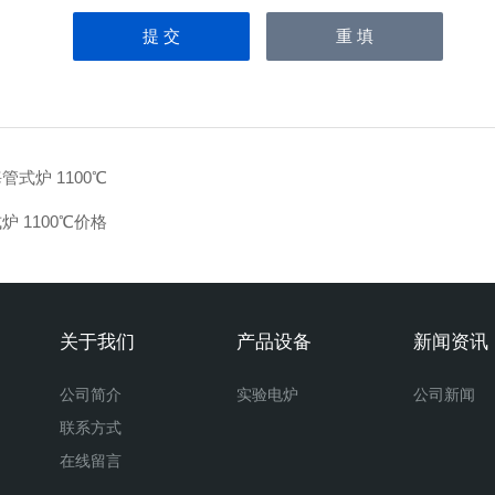
管式炉 1100℃
炉 1100℃价格
关于我们
产品设备
新闻资讯
公司简介
实验电炉
公司新闻
联系方式
在线留言