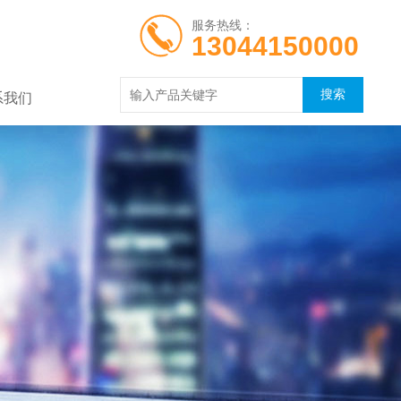
服务热线：
13044150000
系我们