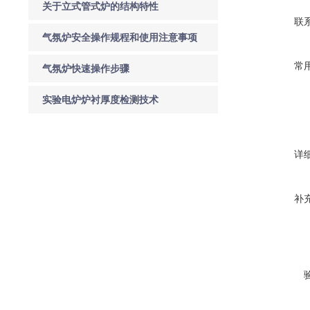
关于立式管式炉的结构特性
联
气氛炉安全操作规程和使用注意事项
常
气氛炉快速操作步骤
实验电炉炉衬厚度检测技术
详
补