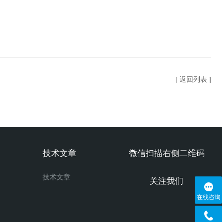
[ 返回列表 ]
技术文章
微信扫描右侧二维码
技术文章
关注我们
在线咨询