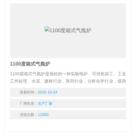
1100度箱式气氛炉
1100度箱式气氛炉是很好的一种实验电炉，可供热加工、工业
工件处理、水泥、建材行业，医药行业，分析化学行业，煤质
分析进行小型工件的热加工或处理。
更新时间：
2025-10-24
厂商性质：
生产厂家
浏览次数：
12500