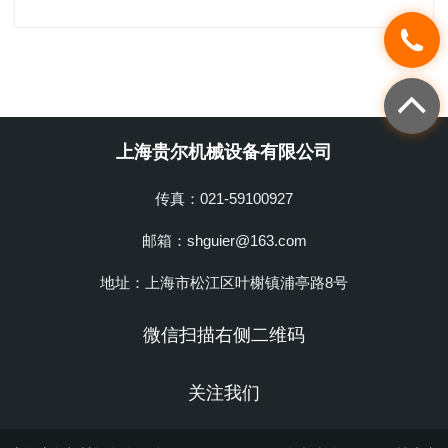
上海贵尔机械设备有限公司
传真：021-59100927
邮箱：shguier@163.com
地址：上海市松江区叶榭镇浦亭路8号
微信扫描右侧二维码
关注我们