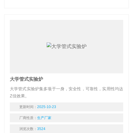
大学管式实验炉
大学管式实验炉集多项于一身，安全性，可靠性，实用性均达
Z佳效果。
更新时间：
2025-10-23
厂商性质：
生产厂家
浏览次数：
3524