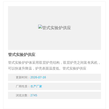
管式实验炉供应
管式实验炉炉体采用双层炉壳结构，双层炉壳之间装有风机，
可以快速升降温，炉壳表面温度低。管式实验炉供应
更新时间：
2026-07-16
厂商性质：
生产厂家
浏览次数：
2745