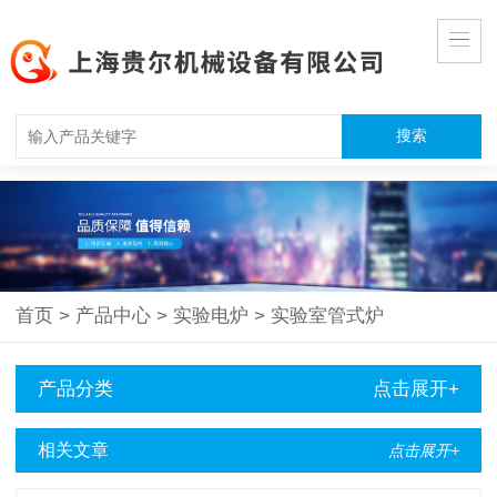
首页
>
产品中心
>
实验电炉
>
实验室管式炉
产品分类
点击展开+
相关文章
点击展开+