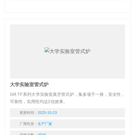
大学实验室管式炉
GR.TF系列大学实验室真空管式炉，集多项于一身，安全性，
可靠性，实用性均达Z佳效果。
更新时间：
2025-10-23
厂商性质：
生产厂家