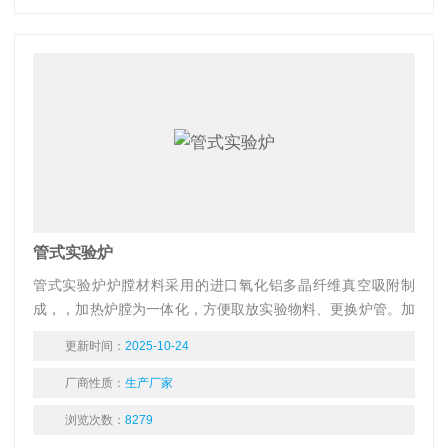
管式实验炉
管式实验炉炉膛材料采用的进口氧化铝多晶纤维真空吸附制
成，，加热炉膛为一体化，方便取放实验物料、更换炉管。加
热元件采用硅钼棒。
更新时间：
2025-10-24
厂商性质：
生产厂家
浏览次数：
8279