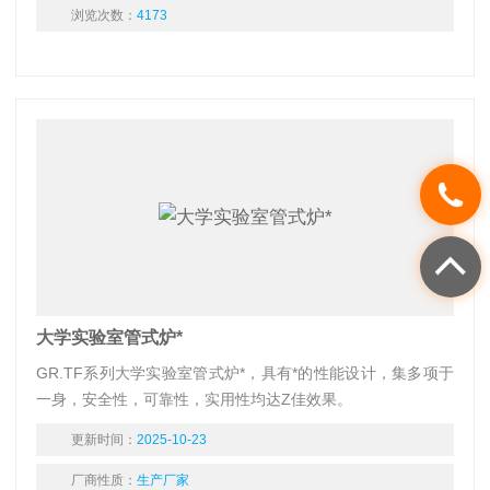
浏览次数：
4173
大学实验室管式炉*
GR.TF系列大学实验室管式炉*，具有*的性能设计，集多项于
一身，安全性，可靠性，实用性均达Z佳效果。
更新时间：
2025-10-23
厂商性质：
生产厂家