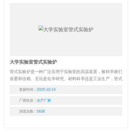
大学实验室管式实验炉
管式实验炉是一种广泛应用于实验室的高温装置，被科学家们
喜爱和信赖。无论是化学研究、材料科学还是工业生产，管式
实验炉都扮演着重要的角色。
更新时间：
2025-10-24
厂商性质：
生产厂家
浏览次数：
5636