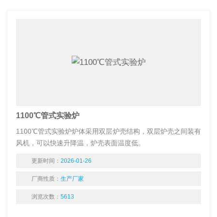
1100℃管式实验炉
1100℃管式实验炉炉体采用双层炉壳结构，双层炉壳之间装有
风机，可以快速升降温，炉壳表面温度低。
更新时间：
2026-01-26
厂商性质：
生产厂家
浏览次数：
5613