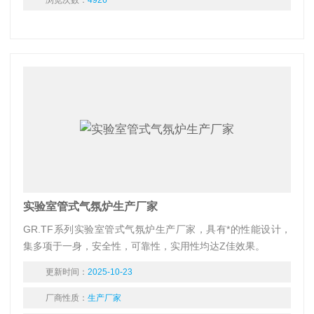
浏览次数：
4926
实验室管式气氛炉生产厂家
GR.TF系列实验室管式气氛炉生产厂家，具有*的性能设计，
集多项于一身，安全性，可靠性，实用性均达Z佳效果。
更新时间：
2025-10-23
厂商性质：
生产厂家