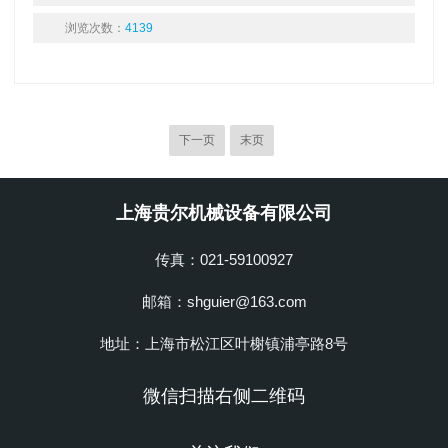
浏览次数：
4139
下一页
末页
上海贵尔机械设备有限公司
传真：021-59100927
邮箱：shguier@163.com
地址：上海市松江区叶榭镇浦亭路8号
微信扫描右侧二维码