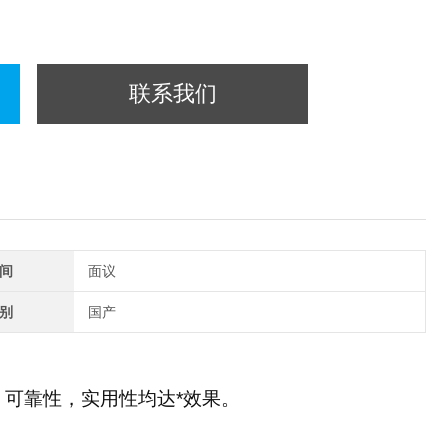
联系我们
间
面议
别
国产
，可靠性，实用性均达*效果。