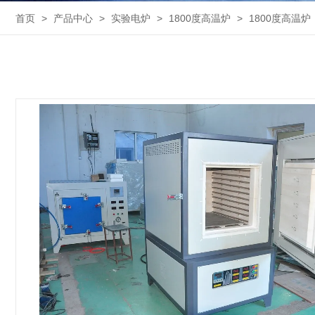
首页
>
产品中心
>
实验电炉
>
1800度高温炉
>
1800度高温炉