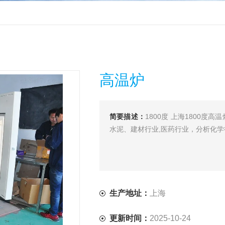
高温炉
简要描述：
1800度 上海1800
水泥、建材行业,医药行业，分析化
生产地址：
上海
更新时间：
2025-10-24