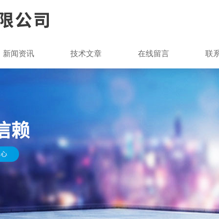
新闻资讯
技术文章
在线留言
联