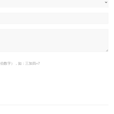
伯数字），如：三加四=7