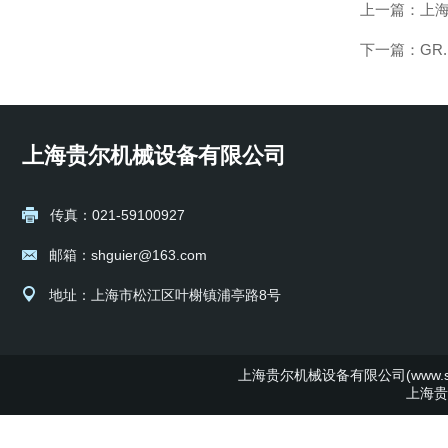
上一篇：
上海
下一篇：
GR
上海贵尔机械设备有限公司
传真：021-59100927
邮箱：shguier@163.com
地址：上海市松江区叶榭镇浦亭路8号
上海贵尔机械设备有限公司(www.shg
上海贵