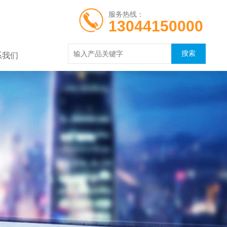
服务热线：
13044150000
系我们