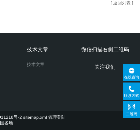
[ 返回列表 ]
技术文章
微信扫描右侧二维码
技术文章
关注我们
在线咨询
联系方式
二维码
11218号-2
sitemap.xml
管理登陆
国各地