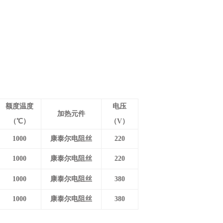
额度温度
电压
加热元件
（℃）
（
V
）
1000
康泰尔电阻丝
220
1000
康泰尔电阻丝
220
1000
康泰尔电阻丝
380
1000
康泰尔电阻丝
380