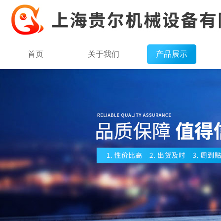
首页
关于我们
产品展示