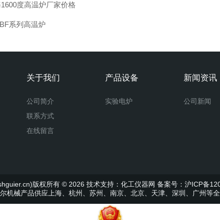
1600度高温炉厂家价格
.BF系列高温炉
关于我们
产品设备
新闻资讯
公司简介
实验电炉
公司新闻
联系方式
在线留言
uier.cn)版权所有 © 2026 技术支持：
化工仪器网
备案号：沪ICP备120
尔机械产品供应上海、杭州、苏州、南京、北京、天津、深圳、广州等全