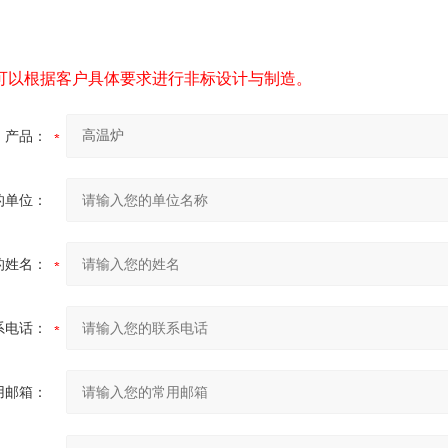
可以根据客户具体要求进行非标设计与制造。
产品：
的单位：
的姓名：
系电话：
用邮箱：