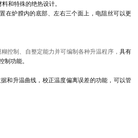
材料和特殊的绝热设计。
置在炉膛内的底部、左右三个面上，电阻丝可以更
模糊控制、自整定能力并可编制各种升温程序，
具有
控制功能。
数据和升温曲线，校正温度偏离误差的功能，可以管