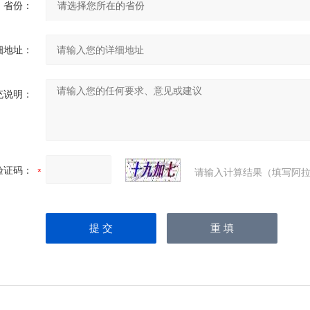
省份：
细地址：
充说明：
验证码：
请输入计算结果（填写阿拉