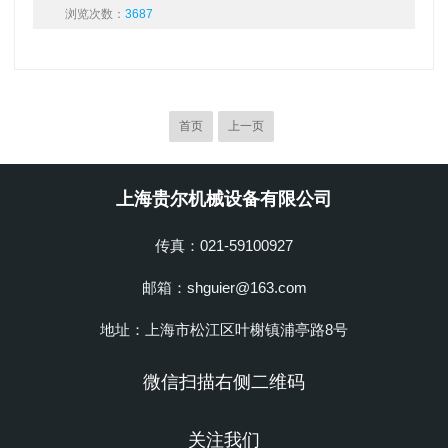
浏览次数：
3687
首页
上一页
上海贵尔机械设备有限公司
传真：021-59100927
邮箱：shguier@163.com
地址：上海市松江区叶榭镇浦亭路8号
微信扫描右侧二维码
关注我们