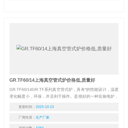
GR.TF60/14上海真空管式炉价格低,质量好
GR.TF60/14GR.TF系列真空管式炉，具有*的性能设计，温度
变化幅度小，环保，并且利于操作。是很好的一种实验电炉，
可供热加工、工业工件处理、水泥、建材行业,医药行业，分析
更新时间：
2025-10-23
化学行业，煤质分析进行小型工件的热加工或处理。
厂商性质：
生产厂家