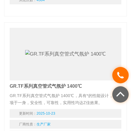
浏览次数：
4384
GR.TF系列真空管式气氛炉 1400℃
GR.TF系列真空管式气氛炉 1400℃，具有*的性能设计，集多
项于一身，安全性，可靠性，实用性均达Z佳效果。
更新时间：
2025-10-23
厂商性质：
生产厂家