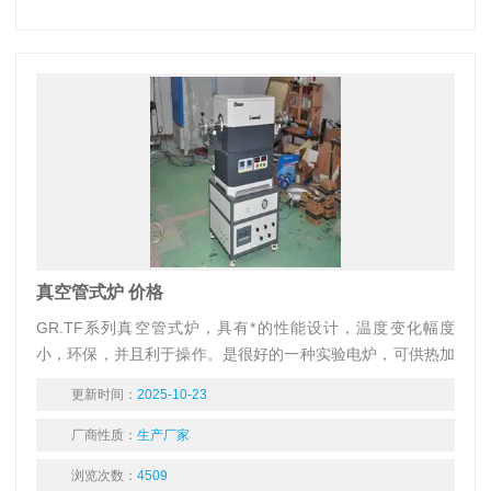
真空管式炉 价格
GR.TF系列真空管式炉，具有*的性能设计，温度变化幅度
小，环保，并且利于操作。是很好的一种实验电炉，可供热加
工、工业工件处理、水泥、建材行业,医药行业，分析化学行
更新时间：
2025-10-23
业，煤质分析进行小型工件的热加工或处理。
厂商性质：
生产厂家
浏览次数：
4509