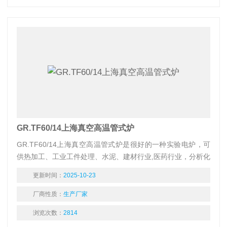
GR.TF60/14上海真空高温管式炉
GR.TF60/14上海真空高温管式炉是很好的一种实验电炉，可
供热加工、工业工件处理、水泥、建材行业,医药行业，分析化
学行业，煤质分析进行小型工件的热加工或处理。
更新时间：
2025-10-23
厂商性质：
生产厂家
浏览次数：
2814